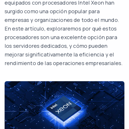
equipados con procesadores
Intel Xeon
han
surgido como una opción popular para
empresas y organizaciones de todo el mundo.
En este artículo, exploraremos por qué estos
procesadores son una excelente opción para
los servidores dedicados, y cómo pueden
mejorar significativamente la eficiencia y el
rendimiento de las operaciones empresariales.