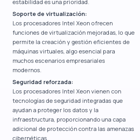
estabilidad es una prioridad.
Soporte de virtualización:
Los procesadores Intel Xeon ofrecen
funciones de virtualización mejoradas, lo que
permite la creación y gestión eficientes de
máquinas virtuales, algo esencial para
muchos escenarios empresariales
modernos.
Seguridad reforzada:
Los procesadores Intel Xeon vienen con
tecnologías de seguridad integradas que
ayudan a proteger los datos y la
infraestructura, proporcionando una capa
adicional de protección contra las amenazas
cibernéticas.