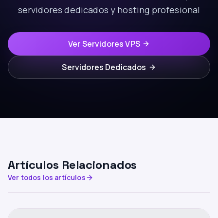
servidores dedicados y hosting profesional
Ver Servidores VPS
Servidores Dedicados
Artículos Relacionados
Ver todos los artículos