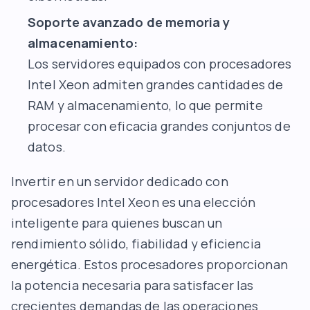
Soporte avanzado de memoria y
almacenamiento:
Los servidores equipados con procesadores
Intel Xeon admiten grandes cantidades de
RAM y almacenamiento, lo que permite
procesar con eficacia grandes conjuntos de
datos.
Invertir en un servidor dedicado con
procesadores Intel Xeon es una elección
inteligente para quienes buscan un
rendimiento sólido, fiabilidad y eficiencia
energética. Estos procesadores proporcionan
la potencia necesaria para satisfacer las
crecientes demandas de las operaciones