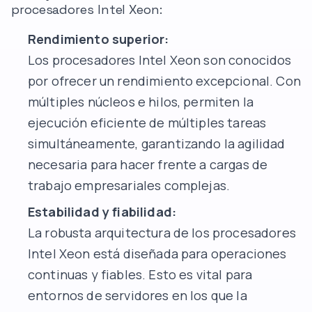
procesadores Intel Xeon:
Rendimiento superior:
Los procesadores Intel Xeon son conocidos
por ofrecer un rendimiento excepcional. Con
múltiples núcleos e hilos, permiten la
ejecución eficiente de múltiples tareas
simultáneamente, garantizando la agilidad
necesaria para hacer frente a cargas de
trabajo empresariales complejas.
Estabilidad y fiabilidad:
La robusta arquitectura de los procesadores
Intel Xeon está diseñada para operaciones
continuas y fiables. Esto es vital para
entornos de servidores en los que la