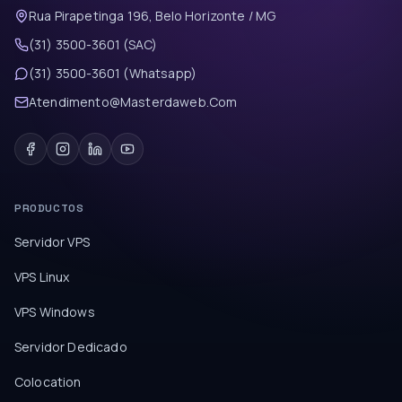
Rua Pirapetinga 196, Belo Horizonte / MG
(31) 3500-3601 (SAC)
(31) 3500-3601 (Whatsapp)
Atendimento@Masterdaweb.Com
PRODUCTOS
Servidor VPS
VPS Linux
VPS Windows
Servidor Dedicado
Colocation