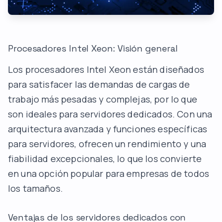
Procesadores Intel Xeon: Visión general
Los procesadores Intel Xeon están diseñados
para satisfacer las demandas de cargas de
trabajo más pesadas y complejas, por lo que
son ideales para servidores dedicados. Con una
arquitectura avanzada y funciones específicas
para servidores, ofrecen un rendimiento y una
fiabilidad excepcionales, lo que los convierte
en una opción popular para empresas de todos
los tamaños.
Ventajas de los servidores dedicados con