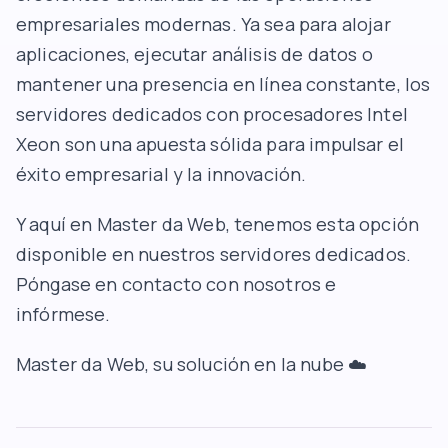
empresariales modernas. Ya sea para alojar
aplicaciones, ejecutar análisis de datos o
mantener una presencia en línea constante, los
servidores dedicados con procesadores Intel
Xeon son una apuesta sólida para impulsar el
éxito empresarial y la innovación.
Y aquí en Master da Web, tenemos esta opción
disponible en nuestros servidores dedicados.
Póngase en contacto con nosotros e
infórmese.
Master da Web,
su solución en la nube ☁️