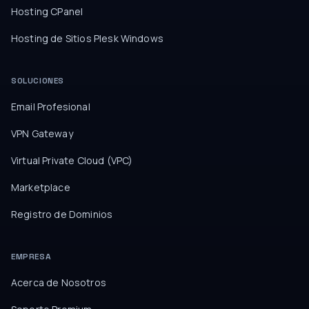
Hosting CPanel
Hosting de Sitios Plesk Windows
SOLUCIONES
Email Profesional
VPN Gateway
Virtual Private Cloud (VPC)
Marketplace
Registro de Dominios
EMPRESA
Acerca de Nosotros