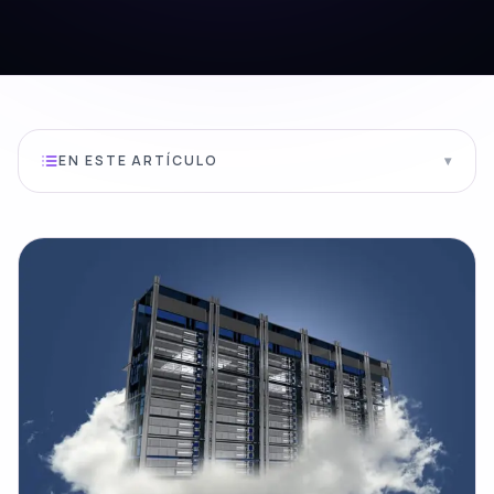
EN ESTE ARTÍCULO
▾