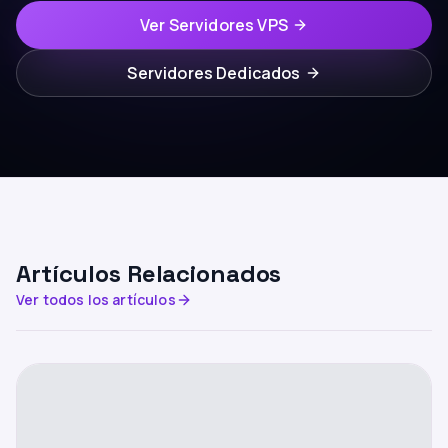
Ver Servidores VPS
Servidores Dedicados
Artículos Relacionados
Ver todos los artículos