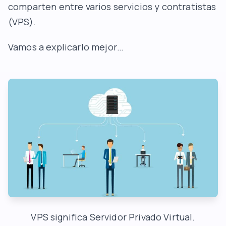
comparten entre varios servicios y contratistas
(VPS).
Vamos a explicarlo mejor…
VPS significa Servidor Privado Virtual.