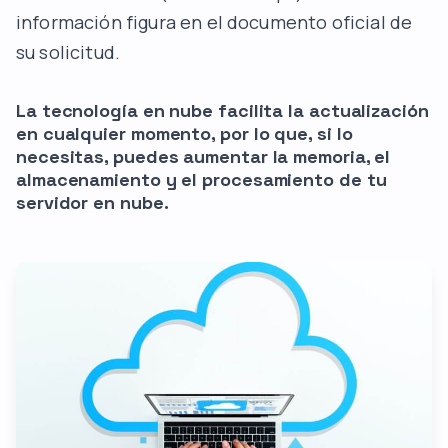
información figura en el documento oficial de
su solicitud.
La tecnología en nube facilita la actualización
en cualquier momento, por lo que, si lo
necesitas, puedes aumentar la memoria, el
almacenamiento y el procesamiento de tu
servidor en nube.