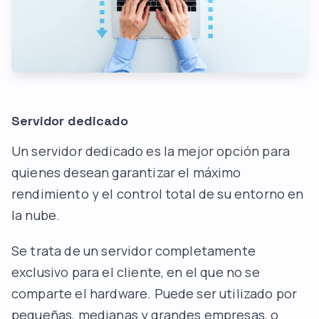
Servidor dedicado
Un servidor dedicado es la mejor opción para
quienes desean garantizar el máximo
rendimiento y el control total de su entorno en
la nube.
Se trata de un servidor completamente
exclusivo para el cliente, en el que no se
comparte el hardware. Puede ser utilizado por
pequeñas, medianas y grandes empresas, o