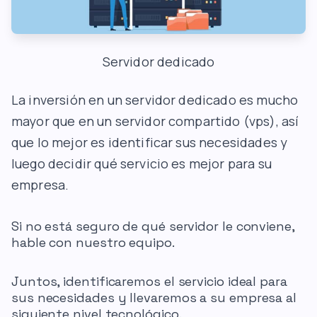
Servidor dedicado
La inversión en un servidor dedicado es mucho
mayor que en un servidor compartido (vps), así
que lo mejor es identificar sus necesidades y
luego decidir qué servicio es mejor para su
empresa.
Si no está seguro de qué servidor le conviene,
hable con nuestro equipo.
Juntos, identificaremos el servicio ideal para
sus necesidades y llevaremos a su empresa al
siguiente nivel tecnológico.