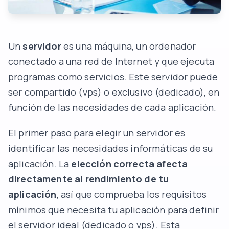
Un
servidor
es una máquina, un ordenador
conectado a una red de Internet y que ejecuta
programas como servicios. Este servidor puede
ser compartido (vps) o exclusivo (dedicado), en
función de las necesidades de cada aplicación.
El primer paso para elegir un servidor es
identificar las necesidades informáticas de su
aplicación. La
elección correcta afecta
directamente al rendimiento de tu
aplicación
, así que comprueba los requisitos
mínimos que necesita tu aplicación para definir
el servidor ideal (dedicado o vps). Esta