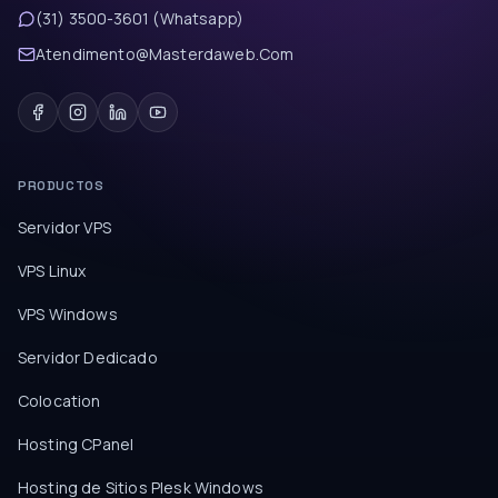
(31) 3500-3601 (Whatsapp)
Atendimento@Masterdaweb.Com
PRODUCTOS
Servidor VPS
VPS Linux
VPS Windows
Servidor Dedicado
Colocation
Hosting CPanel
Hosting de Sitios Plesk Windows