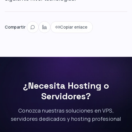
Compartir
Copiar enlace
¿Necesita Hosting o
Servidores?
Conozca nuestras soluciones en VPS,
servidores dedicados y hosting profesional