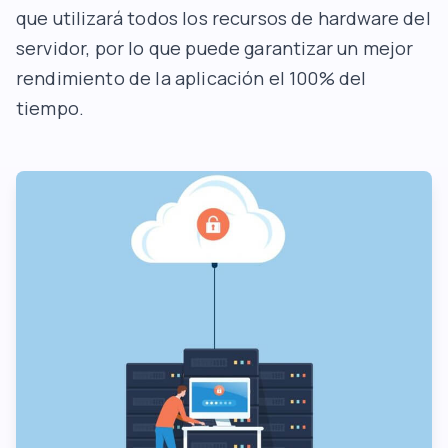
que utilizará todos los recursos de hardware del
servidor, por lo que puede garantizar un mejor
rendimiento de la aplicación el 100% del
tiempo.