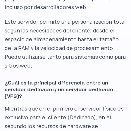
incluso por desarrolladores web.
Este servidor permite una personalización total
según las necesidades del cliente, desde el
espacio de almacenamiento hasta el tamaño
de la RAM y la velocidad de procesamiento.
Puede utilizarse tanto para sistemas como para
sitios web.
¿Cuál es la principal diferencia
entre un
servidor dedicado y un
servidor dedicado
(VPS)?
Mientras que en el primero el servidor físico es
exclusivo para el cliente (Dedicado), en el
segundo los recursos de hardware se