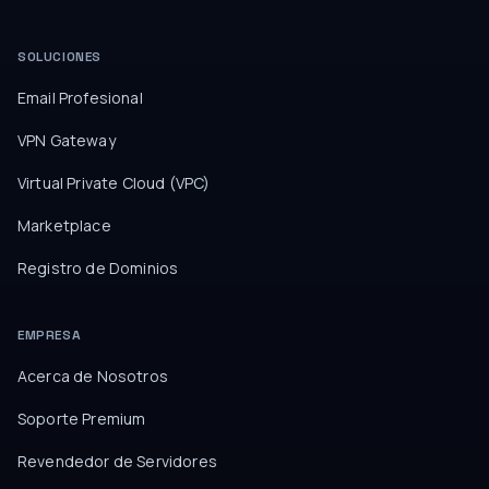
SOLUCIONES
Email Profesional
VPN Gateway
Virtual Private Cloud (VPC)
Marketplace
Registro de Dominios
EMPRESA
Acerca de Nosotros
Soporte Premium
Revendedor de Servidores