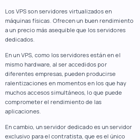
Los VPS son servidores virtualizados en
máquinas físicas. Ofrecen un buen rendimiento
a un precio más asequible que los servidores
dedicados.
En un VPS, como los servidores están en el
mismo hardware, al ser accedidos por
diferentes empresas, pueden producirse
ralentizaciones en momentos en los que hay
muchos accesos simultáneos, lo que puede
comprometer el rendimiento de las
aplicaciones.
En cambio, un servidor dedicado es un servidor
exclusivo para el contratista, que es el único