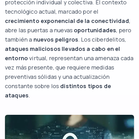
protección individual y colectiva. El contexto
tecnológico actual, marcado por el
crecimiento exponencial de la conectividad
,
abre las puertas a nuevas
oportunidades
, pero
también a
nuevos peligros
. Los ciberdelitos,
ataques maliciosos llevados a cabo en el
entorno
virtual, representan una amenaza cada
vez más presente, que requiere medidas
preventivas sólidas y una actualización
constante sobre los
distintos tipos de
ataques
.