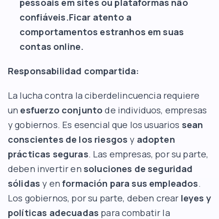
pessoais em sites ou plataformas não
confiáveis.Ficar atento a
comportamentos estranhos em suas
contas online.
Responsabilidad compartida:
La lucha contra la ciberdelincuencia requiere
un
esfuerzo conjunto
de individuos, empresas
y gobiernos. Es esencial que los usuarios
sean
conscientes de los riesgos
y
adopten
prácticas seguras
. Las empresas, por su parte,
deben invertir en
soluciones de seguridad
sólidas
y en
formación para sus empleados
.
Los gobiernos, por su parte, deben crear
leyes y
políticas adecuadas
para combatir la