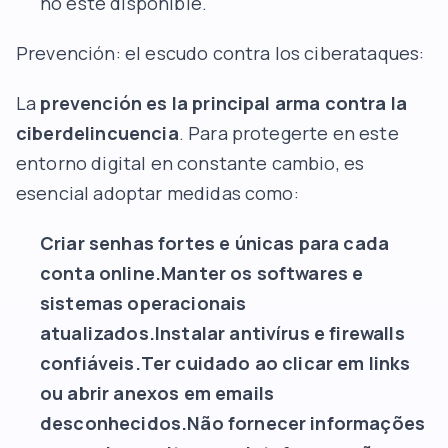
no esté disponible.
Prevención: el escudo contra los ciberataques:
La
prevención es la principal arma contra la
ciberdelincuencia
. Para protegerte en este
entorno digital en constante cambio, es
esencial adoptar medidas como:
Criar senhas fortes e únicas para cada
conta online.Manter os softwares e
sistemas operacionais
atualizados.Instalar antivírus e firewalls
confiáveis.Ter cuidado ao clicar em links
ou abrir anexos em emails
desconhecidos.Não fornecer informações