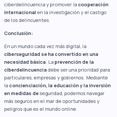
ciberdelincuencia y promover la
cooperación
internacional
en la investigación y el castigo
de los delincuentes.
Conclusión:
En un mundo cada vez más digital, la
ciberseguridad se ha convertido en una
necesidad básica
. La
prevención de la
ciberdelincuencia
debe ser una prioridad para
particulares, empresas y gobiernos. Mediante
la
concienciación, la educación y la inversión
en medidas de
seguridad, podemos navegar
más seguros en el mar de oportunidades y
peligros que es el mundo online.