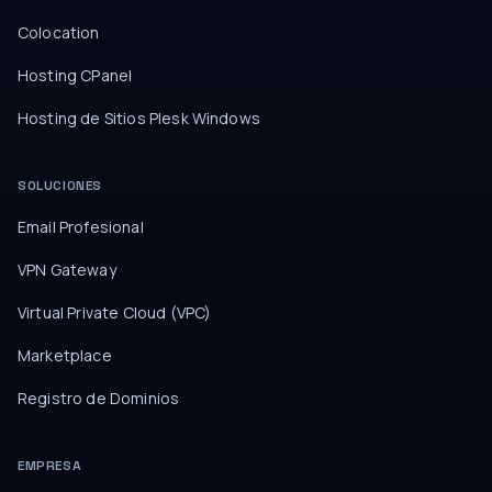
Colocation
Hosting CPanel
Hosting de Sitios Plesk Windows
SOLUCIONES
Email Profesional
VPN Gateway
Virtual Private Cloud (VPC)
Marketplace
Registro de Dominios
EMPRESA