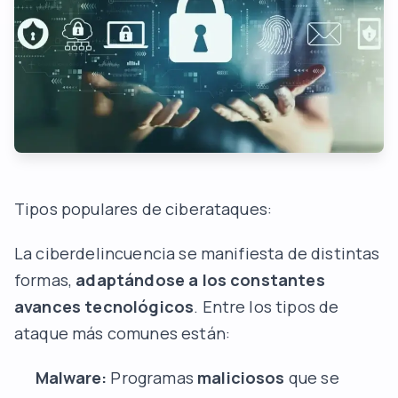
Tipos populares de ciberataques:
La ciberdelincuencia se manifiesta de distintas
formas,
adaptándose a los constantes
avances tecnológicos
. Entre los tipos de
ataque más comunes están:
Malware:
Programas
maliciosos
que se