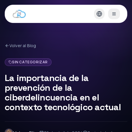
Volver al Blog
SIN CATEGORIZAR
La importancia de la
prevención de la
ciberdelincuencia en el
contexto tecnológico actual