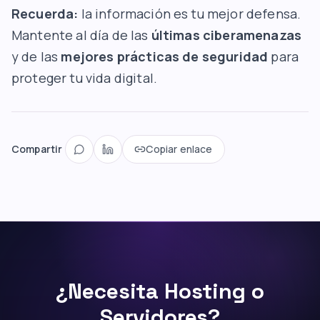
Recuerda:
la información es tu mejor defensa.
Mantente al día de las
últimas ciberamenazas
y de las
mejores prácticas de seguridad
para
proteger tu vida digital.
Compartir
Copiar enlace
¿Necesita Hosting o
Servidores?