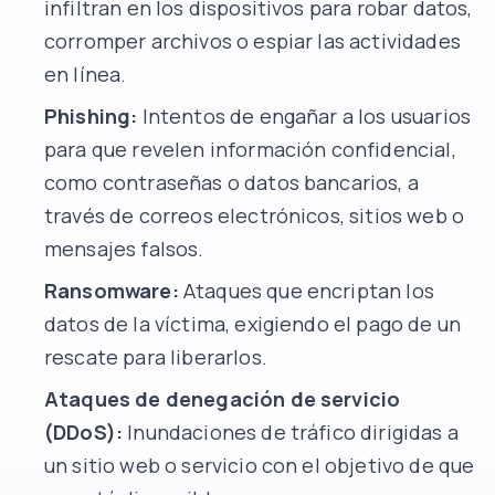
infiltran en los dispositivos para robar datos,
corromper archivos o espiar las actividades
en línea.
Phishing:
Intentos de engañar a los usuarios
para que revelen información confidencial,
como contraseñas o datos bancarios, a
través de correos electrónicos, sitios web o
mensajes falsos.
Ransomware:
Ataques que encriptan los
datos de la víctima, exigiendo el pago de un
rescate para liberarlos.
Ataques de denegación de servicio
(DDoS):
Inundaciones de tráfico dirigidas a
un sitio web o servicio con el objetivo de que