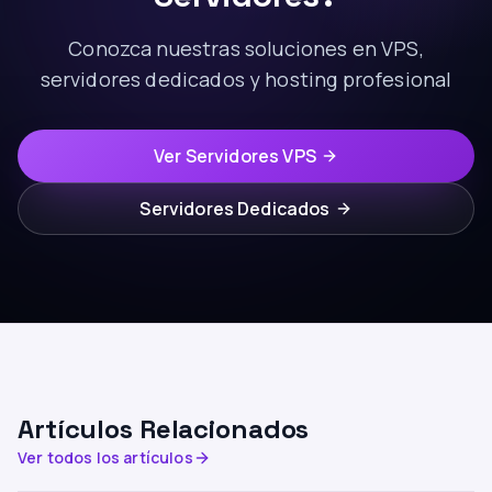
Conozca nuestras soluciones en VPS,
servidores dedicados y hosting profesional
Ver Servidores VPS
Servidores Dedicados
Artículos Relacionados
Ver todos los artículos