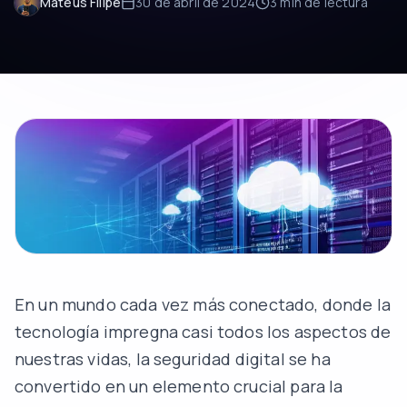
Mateus Filipe
30 de abril de 2024
3 min
de lectura
En un mundo cada vez más conectado, donde la
tecnología impregna casi todos los aspectos de
nuestras vidas, la seguridad digital se ha
convertido en un elemento crucial para la