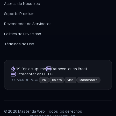
Acerca de Nosotros
Soporte Premium
Revendedor de Servidores
Política de Privacidad
Términos de Uso
99,9% de uptime
Datacenter en Brasil
Datacenter en EE. UU.
FORMAS DE PAGO
Pix
Boleto
Visa
Mastercard
©
2026
Master da Web.
Todos los derechos