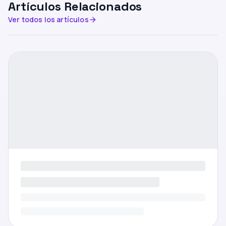
Artículos Relacionados
Ver todos los artículos