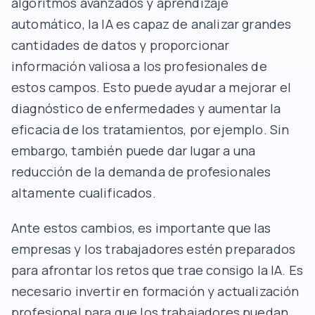
algoritmos avanzados y aprendizaje
automático, la IA es capaz de analizar grandes
cantidades de datos y proporcionar
información valiosa a los profesionales de
estos campos. Esto puede ayudar a mejorar el
diagnóstico de enfermedades y aumentar la
eficacia de los tratamientos, por ejemplo. Sin
embargo, también puede dar lugar a una
reducción de la demanda de profesionales
altamente cualificados.
Ante estos cambios, es importante que las
empresas y los trabajadores estén preparados
para afrontar los retos que trae consigo la IA. Es
necesario invertir en formación y actualización
profesional para que los trabajadores puedan