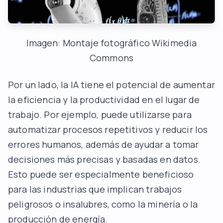
Imagen: Montaje fotográfico Wikimedia
Commons
Por un lado, la IA tiene el potencial de aumentar
la eficiencia y la productividad en el lugar de
trabajo. Por ejemplo, puede utilizarse para
automatizar procesos repetitivos y reducir los
errores humanos, además de ayudar a tomar
decisiones más precisas y basadas en datos.
Esto puede ser especialmente beneficioso
para las industrias que implican trabajos
peligrosos o insalubres, como la minería o la
producción de energía.