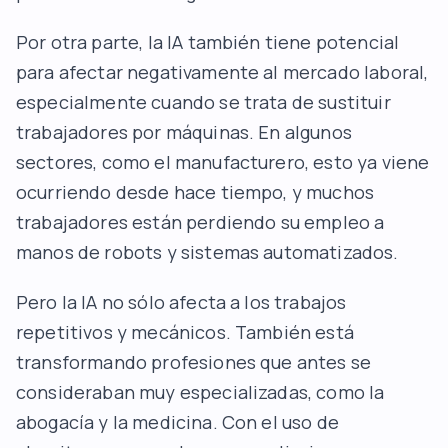
Por otra parte, la IA también tiene potencial
para afectar negativamente al mercado laboral,
especialmente cuando se trata de sustituir
trabajadores por máquinas. En algunos
sectores, como el manufacturero, esto ya viene
ocurriendo desde hace tiempo, y muchos
trabajadores están perdiendo su empleo a
manos de robots y sistemas automatizados.
Pero la IA no sólo afecta a los trabajos
repetitivos y mecánicos. También está
transformando profesiones que antes se
consideraban muy especializadas, como la
abogacía y la medicina. Con el uso de