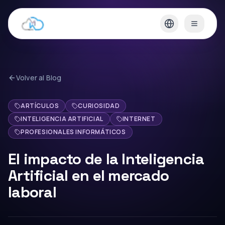
Volver al Blog
ARTÍCULOS
CURIOSIDAD
INTELIGENCIA ARTIFICIAL
INTERNET
PROFESIONALES INFORMÁTICOS
El impacto de la Inteligencia
Artificial en el mercado
laboral