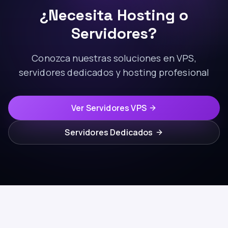
¿Necesita Hosting o
Servidores?
Conozca nuestras soluciones en VPS,
servidores dedicados y hosting profesional
Ver Servidores VPS
Servidores Dedicados