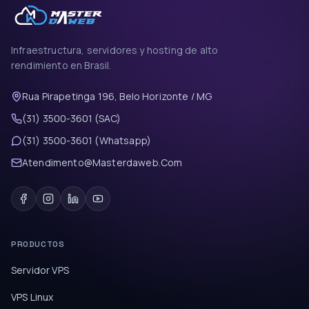
Infraestructura, servidores y hosting de alto
rendimiento en Brasil.
Rua Pirapetinga 196, Belo Horizonte / MG
(31) 3500-3601 (SAC)
(31) 3500-3601 (Whatsapp)
Atendimento@Masterdaweb.Com
PRODUCTOS
Servidor VPS
VPS Linux