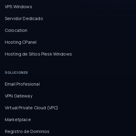
VPS Windows
Servidor Dedicado
Colocation
Hosting CPanel
Hosting de Sitios Plesk Windows
SOLUCIONES
Email Profesional
VPN Gateway
Virtual Private Cloud (VPC)
Marketplace
Registro de Dominios