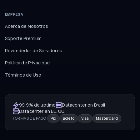
EMPRESA
Acerca de Nosotros
Soporte Premium
Revendedor de Servidores
Política de Privacidad
Términos de Uso
99,9% de uptime
Datacenter en Brasil
Datacenter en EE. UU.
FORMAS DE PAGO
Pix
Boleto
Visa
Mastercard