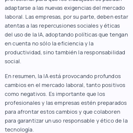
adaptarse a las nuevas exigencias del mercado
laboral. Las empresas, por su parte, deben estar
atentas a las repercusiones sociales y éticas
del uso de la IA, adoptando políticas que tengan
en cuenta no sólo la eficiencia y la
productividad, sino también la responsabilidad
social.
En resumen, la IA está provocando profundos
cambios en el mercado laboral, tanto positivos
como negativos. Es importante que los
profesionales y las empresas estén preparados
para afrontar estos cambios y que colaboren
para garantizar un uso responsable y ético de la
tecnología.