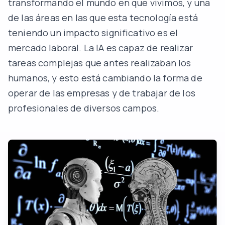
transformando el mundo en que vivimos, y una
de las áreas en las que esta tecnología está
teniendo un impacto significativo es el
mercado laboral. La IA es capaz de realizar
tareas complejas que antes realizaban los
humanos, y esto está cambiando la forma de
operar de las empresas y de trabajar de los
profesionales de diversos campos.