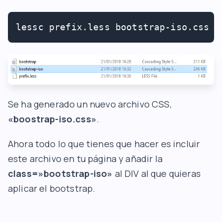
lessc prefix.less bootstrap-iso.css
Se ha generado un nuevo archivo CSS,
«boostrap-iso.css»
.
Ahora todo lo que tienes que hacer es incluir
este archivo en tu página y añadir la
class=»bootstrap-iso»
al DIV al que quieras
aplicar el bootstrap.