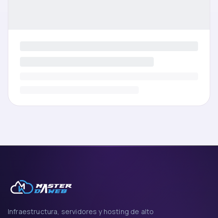
Infraestructura, servidores y hosting de alto