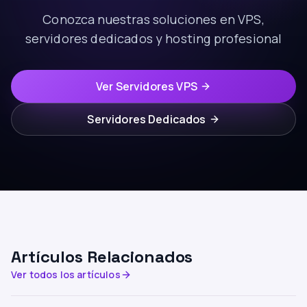
Conozca nuestras soluciones en VPS,
servidores dedicados y hosting profesional
Ver Servidores VPS
Servidores Dedicados
Artículos Relacionados
Ver todos los artículos