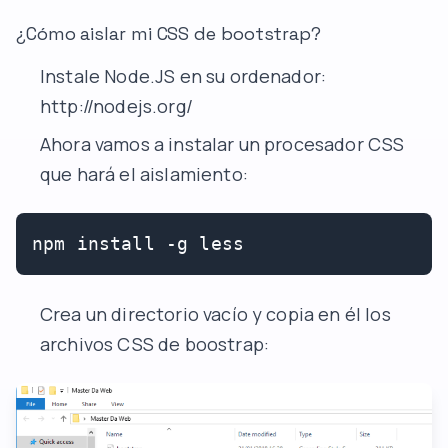
¿Cómo aislar mi CSS de bootstrap?
Instale Node.JS en su ordenador:
http://nodejs.org/
Ahora vamos a instalar un procesador CSS
que hará el aislamiento:
npm install -g less
Crea un directorio vacío y copia en él los
archivos CSS de boostrap: