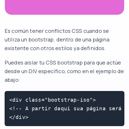
Es común tener conflictos CSS cuando se
utiliza un bootstrap. dentro de una página
existente con otros estilos ya definidos.
Puedes aislar tu CSS bootstrap para que actúe
desde un DIV específico, como en el ejemplo de
abajo:
<div class="bootstrap-iso">

<!-- A partir daqui sua página será e
</div>