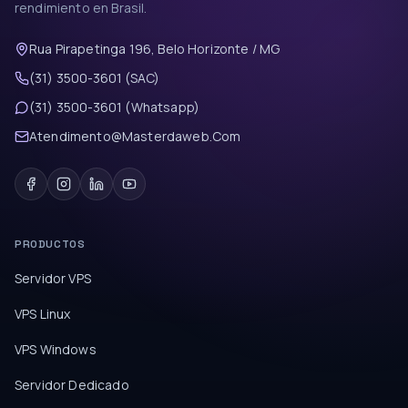
rendimiento en Brasil.
Rua Pirapetinga 196, Belo Horizonte / MG
(31) 3500-3601 (SAC)
(31) 3500-3601 (Whatsapp)
Atendimento@Masterdaweb.Com
PRODUCTOS
Servidor VPS
VPS Linux
VPS Windows
Servidor Dedicado