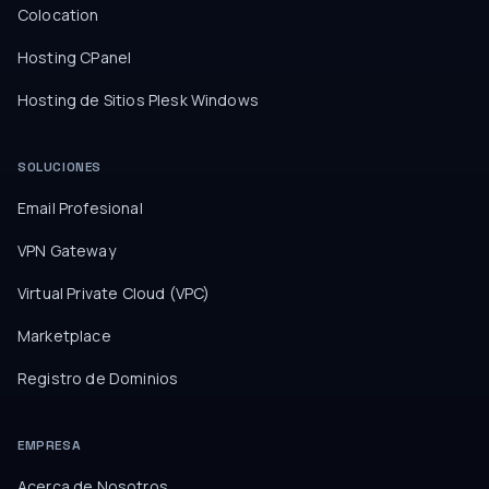
Colocation
Hosting CPanel
Hosting de Sitios Plesk Windows
SOLUCIONES
Email Profesional
VPN Gateway
Virtual Private Cloud (VPC)
Marketplace
Registro de Dominios
EMPRESA
Acerca de Nosotros