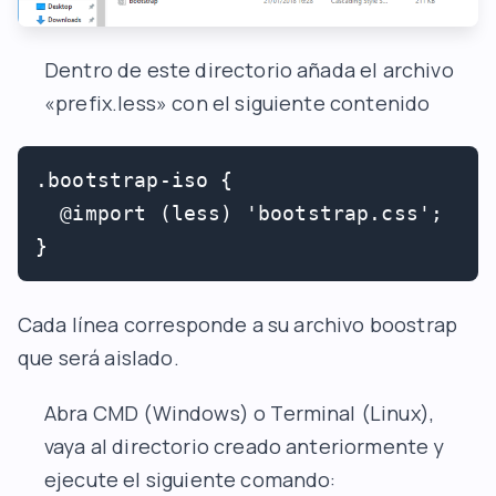
Dentro de este directorio añada el archivo
«prefix.less» con el siguiente contenido
.bootstrap-iso {

  @import (less) 'bootstrap.css';

}
Cada línea corresponde a su archivo boostrap
que será aislado.
Abra CMD (Windows) o Terminal (Linux),
vaya al directorio creado anteriormente y
ejecute el siguiente comando: