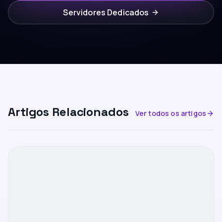
Servidores Dedicados
Artigos Relacionados
Ver todos os artigos