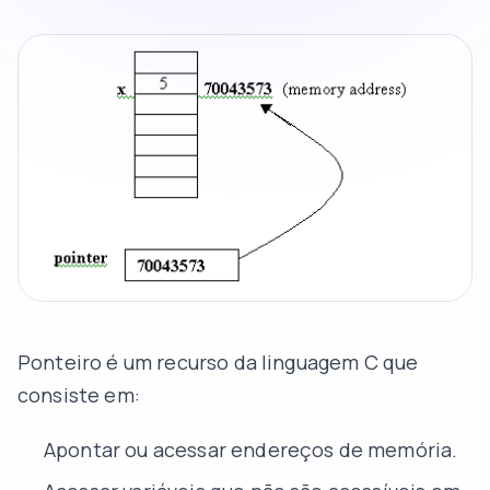
Ponteiro é um recurso da linguagem C que
consiste em:
Apontar ou acessar endereços de memória.