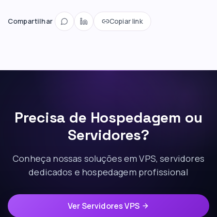
Compartilhar
Copiar link
Precisa de Hospedagem ou
Servidores?
Conheça nossas soluções em VPS, servidores
dedicados e hospedagem profissional
Ver Servidores VPS