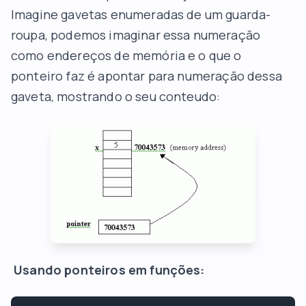
Imagine gavetas enumeradas de um guarda-
roupa, podemos imaginar essa numeração
como endereços de memória e o que o
ponteiro faz é apontar para numeração dessa
gaveta, mostrando o seu conteudo:
Usando ponteiros em funções: