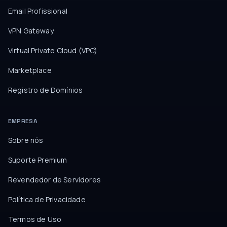
Email Profissional
VPN Gateway
Virtual Private Cloud (VPC)
Marketplace
Registro de Domínios
EMPRESA
Sobre nós
Suporte Premium
Revendedor de Servidores
Política de Privacidade
Termos de Uso