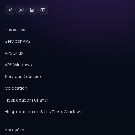
PRODUTOS
Servidor VPS
VPS Linux
VPS Windows
Servidor Dedicado
Colocation
Hospedagem CPanel
Hospedagem de Sites Plesk Windows
SOLUÇÕES