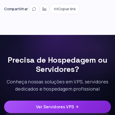
Compartilhar
Copiar link
Precisa de Hospedagem ou
Servidores?
Conheça nossas soluções em VPS, servidores
dedicados e hospedagem profissional
Ver Servidores VPS