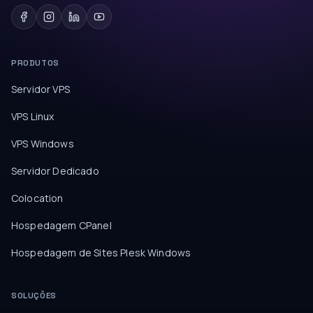
PRODUTOS
Servidor VPS
VPS Linux
VPS Windows
Servidor Dedicado
Colocation
Hospedagem CPanel
Hospedagem de Sites Plesk Windows
SOLUÇÕES