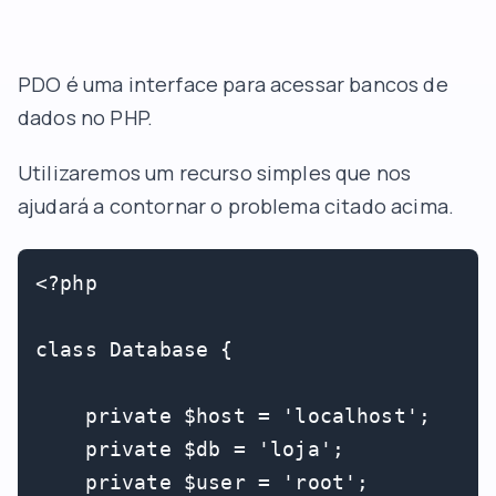
PDO é uma interface para acessar bancos de
dados no PHP.
Utilizaremos um recurso simples que nos
ajudará a contornar o problema citado acima.
<?php

class Database {

    private $host = 'localhost';

    private $db = 'loja';

    private $user = 'root';
