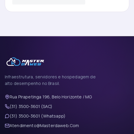
Infraestrutura, servidores e hospedagem de
alto desempenho no Brasil.
Rua Pirapetinga 196, Belo Horizonte / MG
(31) 3500-3601 (SAC)
(31) 3500-3601 (Whatsapp)
Atendimento@Masterdaweb.Com