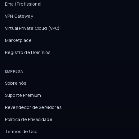
Email Profissional
VPN Gateway
Virtual Private Cloud (VPC)
Marketplace
Registro de Domínios
EMPRESA
Sobre nós
Suporte Premium
Revendedor de Servidores
Política de Privacidade
Termos de Uso