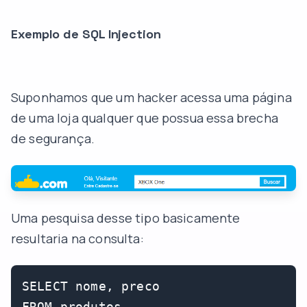
Exemplo de SQL Injection
Suponhamos que um hacker acessa uma página
de uma loja qualquer que possua essa brecha
de segurança.
Uma pesquisa desse tipo basicamente
resultaria na consulta:
SELECT nome, preco

FROM produtos
