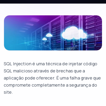
SQL Injection é uma técnica de injetar código
SQL malicioso através de brechas que a
aplicação pode oferecer. É uma falha grave que
compromete completamente a segurança do
site.