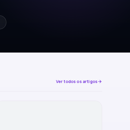
Ver todos os artigos