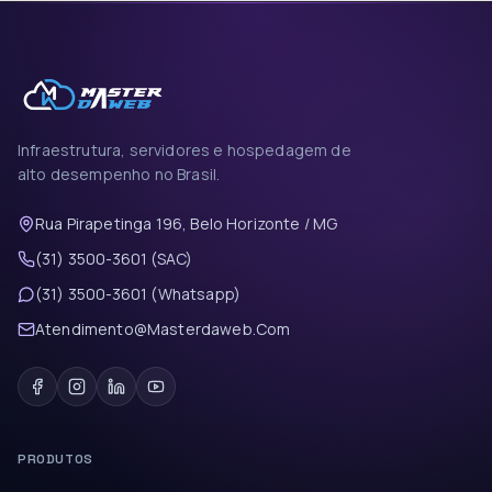
Infraestrutura, servidores e hospedagem de
alto desempenho no Brasil.
Rua Pirapetinga 196, Belo Horizonte / MG
(31) 3500-3601 (SAC)
(31) 3500-3601 (Whatsapp)
Atendimento@Masterdaweb.Com
PRODUTOS