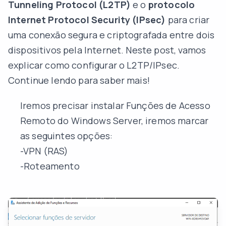
Tunneling Protocol (L2TP)
e o
protocolo
Internet Protocol Security (IPsec)
para criar
uma conexão segura e criptografada entre dois
dispositivos pela Internet. Neste post, vamos
explicar como configurar o L2TP/IPsec.
Continue lendo para saber mais!
Iremos precisar instalar Funções de Acesso
Remoto do Windows Server, iremos marcar
as seguintes opções:
-VPN (RAS)
-Roteamento