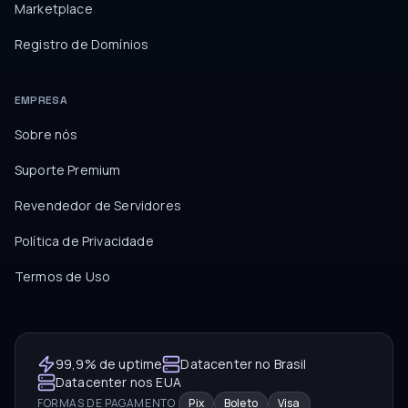
Marketplace
Registro de Domínios
EMPRESA
Sobre nós
Suporte Premium
Revendedor de Servidores
Política de Privacidade
Termos de Uso
99,9% de uptime
Datacenter no Brasil
Datacenter nos EUA
FORMAS DE PAGAMENTO
Pix
Boleto
Visa