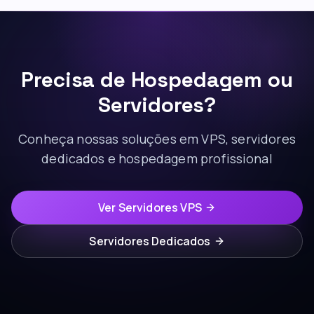
Precisa de Hospedagem ou
Servidores?
Conheça nossas soluções em VPS, servidores
dedicados e hospedagem profissional
Ver Servidores VPS
Servidores Dedicados