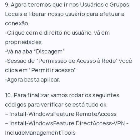
9. Agora teremos que ir nos Usuários e Grupos
Locais e liberar nosso usuário para efetuar a
conexão.
-Clique com o direito no usuário, vá em
propriedades.
-Vá na aba “Discagem”
-Sessão de “Permissão de Acesso à Rede” você
clica em “Permitir acesso”
-Agora basta aplicar.
10. Para finalizar vamos rodar os seguintes
códigos para verificar se está tudo ok:
– Install-WindowsFeature RemoteAccess
– Install-WindowsFeature DirectAccess-VPN -
IncludeManagementTools