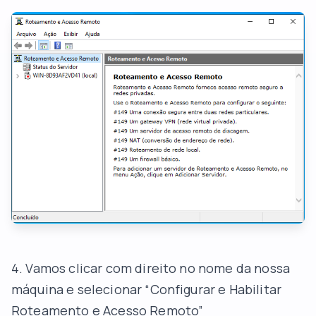
4. Vamos clicar com direito no nome da nossa
máquina e selecionar “Configurar e Habilitar
Roteamento e Acesso Remoto”