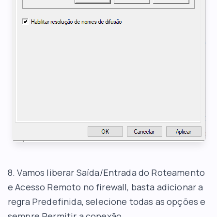
8. Vamos liberar Saída/Entrada do Roteamento
e Acesso Remoto no firewall, basta adicionar a
regra Predefinida, selecione todas as opções e
sempre Permitir a conexão.