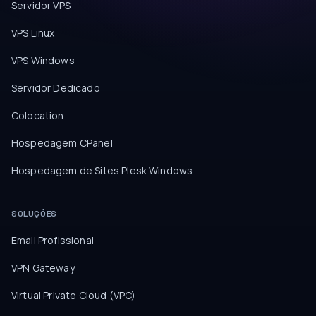
Servidor VPS
VPS Linux
VPS Windows
Servidor Dedicado
Colocation
Hospedagem CPanel
Hospedagem de Sites Plesk Windows
SOLUÇÕES
Email Profissional
VPN Gateway
Virtual Private Cloud (VPC)