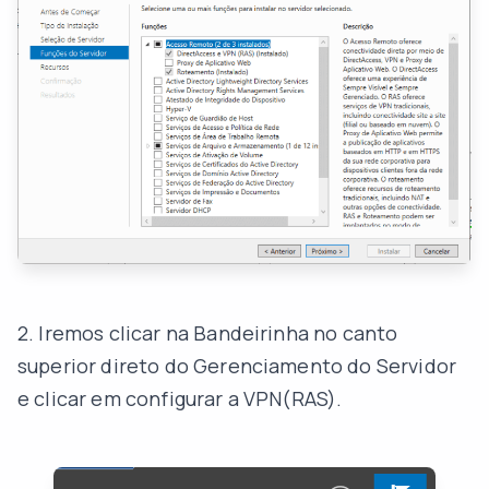
2. Iremos clicar na Bandeirinha no canto
superior direto do Gerenciamento do Servidor
e clicar em configurar a VPN(RAS).