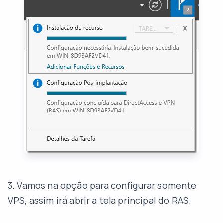
3. Vamos na opção para configurar somente
VPS, assim irá abrir a tela principal do RAS.