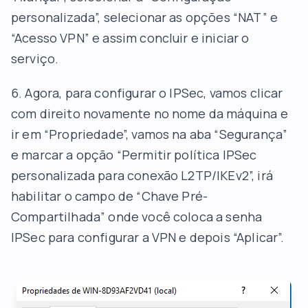
personalizada”, selecionar as opções “NAT” e
“Acesso VPN” e assim concluir e iniciar o
serviço.
6. Agora, para configurar o IPSec, vamos clicar
com direito novamente no nome da máquina e
ir em “Propriedade”, vamos na aba “Segurança”
e marcar a opção “Permitir política IPSec
personalizada para conexão L2TP/IKEv2”, irá
habilitar o campo de “Chave Pré-
Compartilhada” onde você coloca a senha
IPSec para configurar a VPN e depois “Aplicar”.