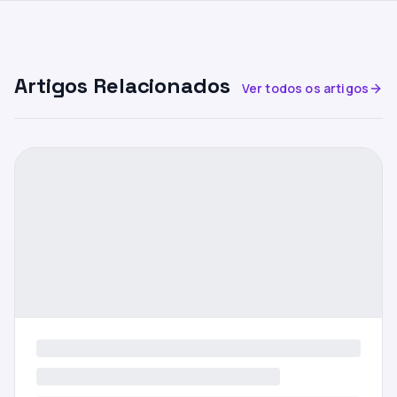
Artigos Relacionados
Ver todos os artigos