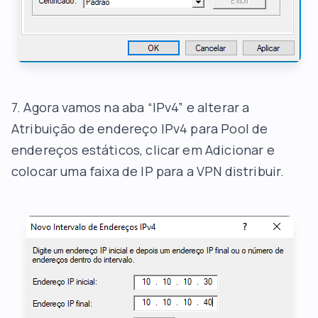
7. Agora vamos na aba “IPv4” e alterar a
Atribuição de endereço IPv4 para Pool de
endereços estáticos, clicar em Adicionar e
colocar uma faixa de IP para a VPN distribuir.