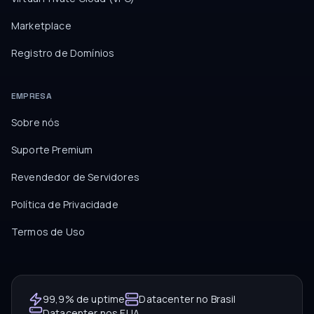
Marketplace
Registro de Domínios
EMPRESA
Sobre nós
Suporte Premium
Revendedor de Servidores
Política de Privacidade
Termos de Uso
99,9% de uptime
Datacenter no Brasil
Datacenter nos EUA