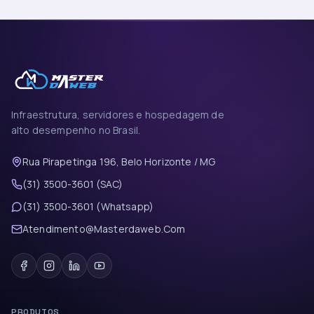
Infraestrutura, servidores e hospedagem de
alto desempenho no Brasil.
Rua Pirapetinga 196, Belo Horizonte / MG
(31) 3500-3601 (SAC)
(31) 3500-3601 (Whatsapp)
Atendimento@Masterdaweb.Com
PRODUTOS