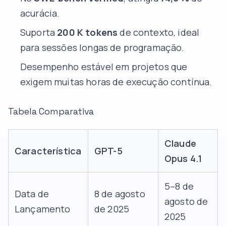
acurácia.
Suporta
200 K tokens
de contexto, ideal
para sessões longas de programação.
Desempenho estável em projetos que
exigem muitas horas de execução contínua.
Tabela Comparativa
Claude
Característica
GPT-5
Opus 4.1
5–8 de
Data de
8 de agosto
agosto de
Lançamento
de 2025
2025