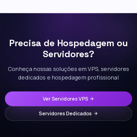
Precisa de Hospedagem ou
Servidores?
Conheça nossas soluções em VPS, servidores
dedicados e hospedagem profissional
Ver Servidores VPS
Servidores Dedicados