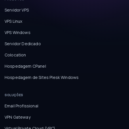
Servidor VPS
VPS Linux
VPS Windows
Servidor Dedicado
Colocation
Hospedagem CPanel
Hospedagem de Sites Plesk Windows
SOLUÇÕES
Email Profissional
VPN Gateway
Virtual Private Cloud (VPC)