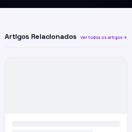
Artigos Relacionados
Ver todos os artigos