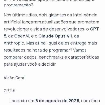
programação?
Nos últimos dias, dois gigantes da inteligência
artificial lançaram atualizações que prometem
revolucionar a vida de desenvolvedores: o
GPT-
5
, da OpenAI, e o
Claude Opus 4.1
, da
Anthropic. Mas afinal, qual deles entrega mais
resultados na hora de programar? Vamos
comparar dados, benchmarks e características
para ajudar você a decidir.
Visão Geral
GPT-5
Lançado em
8 de agosto de 2025
, com foco